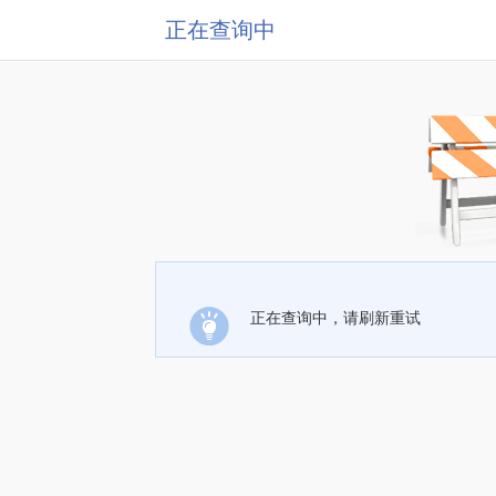
正在查询中
正在查询中，请刷新重试