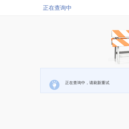
正在查询中
正在查询中，请刷新重试