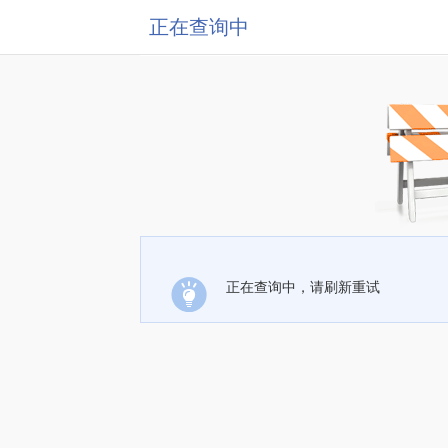
正在查询中
正在查询中，请刷新重试